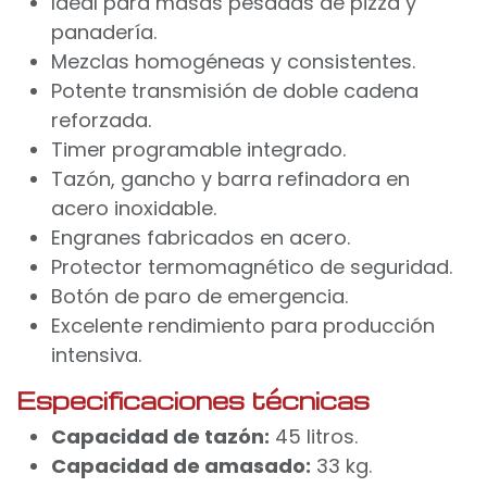
Ideal para masas pesadas de pizza y
panadería.
Mezclas homogéneas y consistentes.
Potente transmisión de doble cadena
reforzada.
Timer programable integrado.
Tazón, gancho y barra refinadora en
acero inoxidable.
Engranes fabricados en acero.
Protector termomagnético de seguridad.
Botón de paro de emergencia.
Excelente rendimiento para producción
intensiva.
Especificaciones técnicas
Capacidad de tazón:
45 litros.
Capacidad de amasado:
33 kg.