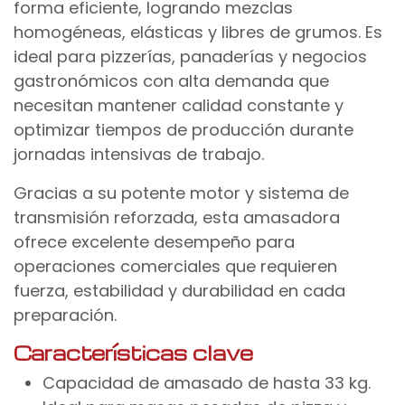
forma eficiente, logrando mezclas
homogéneas, elásticas y libres de grumos. Es
ideal para pizzerías, panaderías y negocios
gastronómicos con alta demanda que
necesitan mantener calidad constante y
optimizar tiempos de producción durante
jornadas intensivas de trabajo.
Gracias a su potente motor y sistema de
transmisión reforzada, esta amasadora
ofrece excelente desempeño para
operaciones comerciales que requieren
fuerza, estabilidad y durabilidad en cada
preparación.
Características clave
Capacidad de amasado de hasta 33 kg.