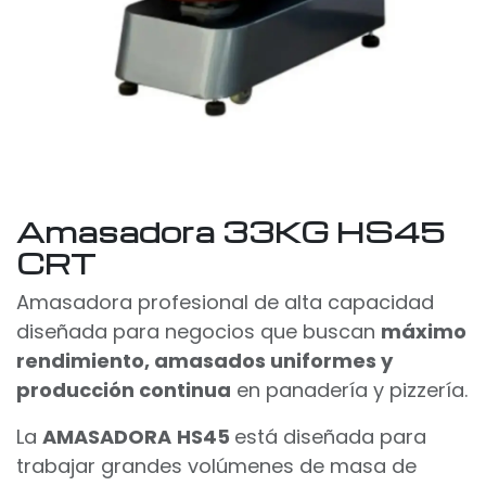
Amasadora 33KG HS45
CRT
Amasadora profesional de alta capacidad
diseñada para negocios que buscan
máximo
rendimiento, amasados uniformes y
producción continua
en panadería y pizzería.
La
AMASADORA
HS45
está diseñada para
trabajar grandes volúmenes de masa de