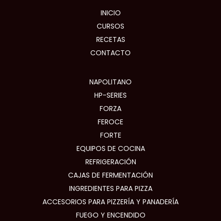
INICIO
CURSOS
RECETAS
CONTACTO
NAPOLITANO
HP-SERIES
FORZA
FEROCE
FORTE
EQUIPOS DE COCINA
REFRIGERACIÓN
CAJAS DE FERMENTACIÓN
INGREDIENTES PARA PIZZA
ACCESORIOS PARA PIZZERÍA Y PANADERÍA
FUEGO Y ENCENDIDO