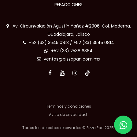
REFACCIONES
Av. Circunvalación Agustín Yañez #2006, Col. Moderna,
Guadalajara, Jalisco
+52 (33) 3545 0813
/
+52 (33) 3545 0814
+52 (33) 2538 6384
ventas@pizzapan.com.mx
Términos y condiciones
Aviso de privacidad
Todos los derechos reservados © Pizza Pan 2025