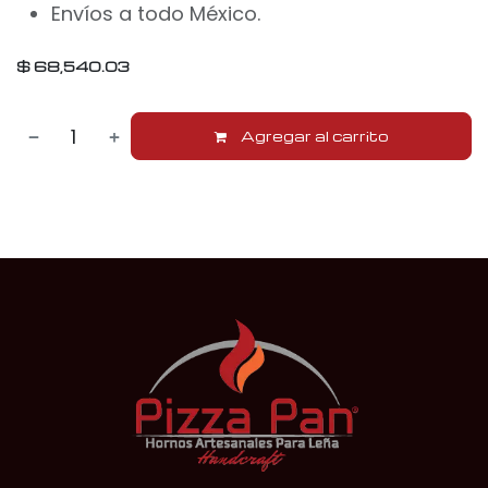
Envíos a todo México.
$
68,540.03
Agregar al carrito