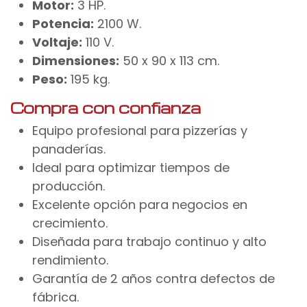
Motor:
3 HP.
Potencia:
2100 W.
Voltaje:
110 V.
Dimensiones:
50 x 90 x 113 cm.
Peso:
195 kg.
Compra con confianza
Equipo profesional para pizzerías y
panaderías.
Ideal para optimizar tiempos de
producción.
Excelente opción para negocios en
crecimiento.
Diseñada para trabajo continuo y alto
rendimiento.
Garantía de 2 años contra defectos de
fábrica.