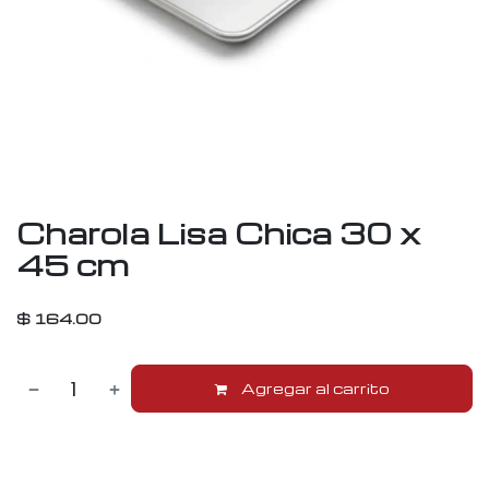
Charola Lisa Chica 30 x
45 cm
$
164.00
Agregar al carrito