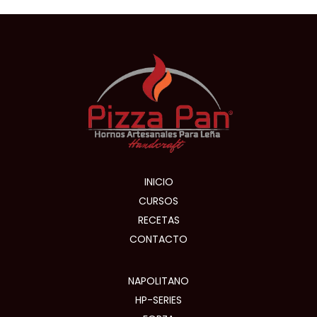
INICIO
CURSOS
RECETAS
CONTACTO
NAPOLITANO
HP-SERIES