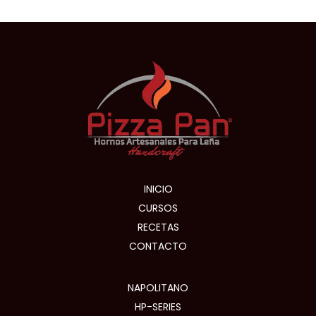
INICIO
CURSOS
RECETAS
CONTACTO
NAPOLITANO
HP-SERIES