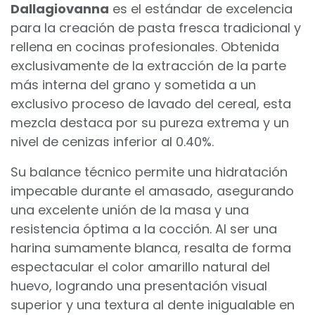
Dallagiovanna
es el estándar de excelencia
para la creación de pasta fresca tradicional y
rellena en cocinas profesionales. Obtenida
exclusivamente de la extracción de la parte
más interna del grano y sometida a un
exclusivo proceso de lavado del cereal, esta
mezcla destaca por su pureza extrema y un
nivel de cenizas inferior al 0.40%.
Su balance técnico permite una hidratación
impecable durante el amasado, asegurando
una excelente unión de la masa y una
resistencia óptima a la cocción. Al ser una
harina sumamente blanca, resalta de forma
espectacular el color amarillo natural del
huevo, logrando una presentación visual
superior y una textura al dente inigualable en