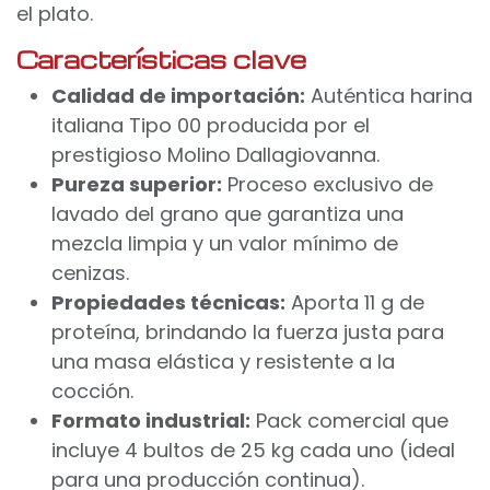
el plato.
Características clave
Calidad de importación:
Auténtica harina
italiana Tipo 00 producida por el
prestigioso Molino Dallagiovanna.
Pureza superior:
Proceso exclusivo de
lavado del grano que garantiza una
mezcla limpia y un valor mínimo de
cenizas.
Propiedades técnicas:
Aporta 11 g de
proteína, brindando la fuerza justa para
una masa elástica y resistente a la
cocción.
Formato industrial:
Pack comercial que
incluye 4 bultos de 25 kg cada uno (ideal
para una producción continua).