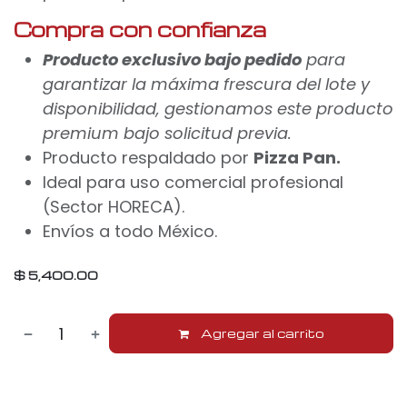
Compra con confianza
Producto exclusivo bajo pedido
para
garantizar la máxima frescura del lote y
disponibilidad, gestionamos este producto
premium bajo solicitud previa.
Producto respaldado por
Pizza Pan.
Ideal para uso comercial profesional
(Sector HORECA).
Envíos a todo México.
$
5,400.00
Agregar al carrito