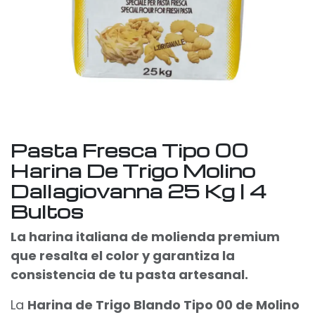
Pasta Fresca Tipo 00
Harina De Trigo Molino
Dallagiovanna 25 Kg | 4
Bultos
La harina italiana de molienda premium
que resalta el color y garantiza la
consistencia de tu pasta artesanal.
La
Harina de Trigo Blando Tipo 00 de Molino