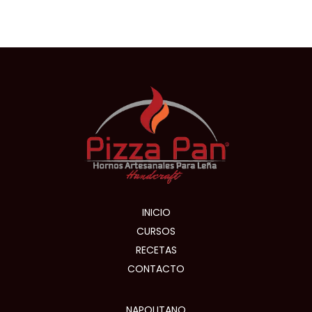
INICIO
CURSOS
RECETAS
CONTACTO
NAPOLITANO