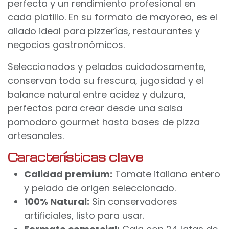
perfecta y un rendimiento profesional en
cada platillo. En su formato de mayoreo, es el
aliado ideal para pizzerías, restaurantes y
negocios gastronómicos.
Seleccionados y pelados cuidadosamente,
conservan toda su frescura, jugosidad y el
balance natural entre acidez y dulzura,
perfectos para crear desde una salsa
pomodoro gourmet hasta bases de pizza
artesanales.
Características clave
Calidad premium:
Tomate italiano entero
y pelado de origen seleccionado.
100% Natural:
Sin conservadores
artificiales, listo para usar.