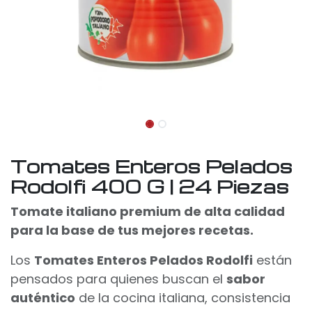
Tomates Enteros Pelados
Rodolfi 400 G | 24 Piezas
Tomate italiano premium de alta calidad
para la base de tus mejores recetas.
Los
Tomates Enteros Pelados Rodolfi
están
pensados para quienes buscan el
sabor
auténtico
de la cocina italiana, consistencia