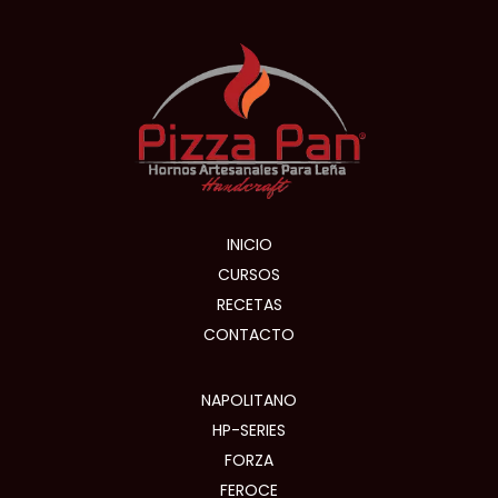
INICIO
CURSOS
RECETAS
CONTACTO
NAPOLITANO
HP-SERIES
FORZA
FEROCE