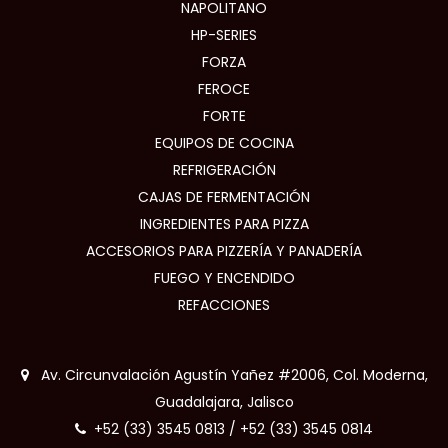
NAPOLITANO
HP-SERIES
FORZA
FEROCE
FORTE
EQUIPOS DE COCINA
REFRIGERACIÓN
CAJAS DE FERMENTACIÓN
INGREDIENTES PARA PIZZA
ACCESORIOS PARA PIZZERÍA Y PANADERÍA
FUEGO Y ENCENDIDO
REFACCIONES
Av. Circunvalación Agustín Yañez #2006, Col. Moderna,
Guadalajara, Jalisco
+52 (33) 3545 0813
/
+52 (33) 3545 0814