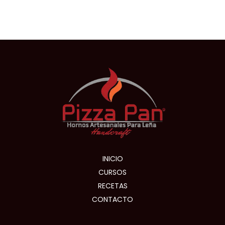
INICIO
CURSOS
RECETAS
CONTACTO