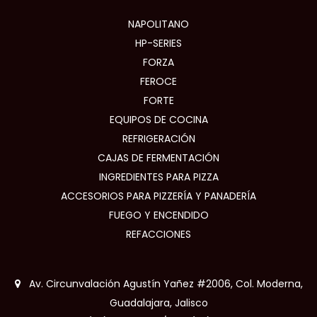
NAPOLITANO
HP-SERIES
FORZA
FEROCE
FORTE
EQUIPOS DE COCINA
REFRIGERACIÓN
CAJAS DE FERMENTACIÓN
INGREDIENTES PARA PIZZA
ACCESORIOS PARA PIZZERÍA Y PANADERÍA
FUEGO Y ENCENDIDO
REFACCIONES
Av. Circunvalación Agustín Yañez #2006, Col. Moderna,
Guadalajara, Jalisco