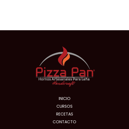
INICIO
CURSOS
RECETAS
CONTACTO